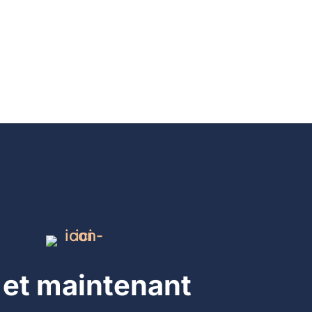
i et maintenant