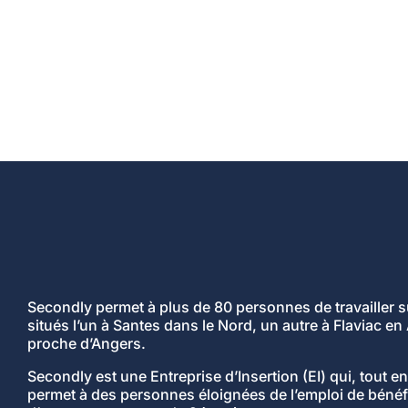
Secondly permet à plus de 80 personnes de travailler su
situés l’un à Santes dans le Nord, un autre à Flaviac en
proche d’Angers.
Secondly est une Entreprise d’Insertion (EI) qui, tout en
permet à des personnes éloignées de l’emploi de bénéf