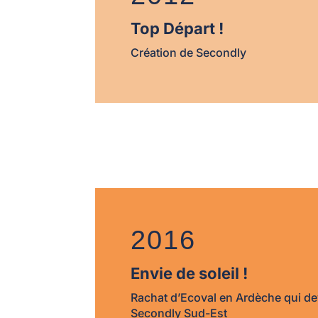
Top Départ !
Création de Secondly
2016
Envie de soleil !
Rachat d’Ecoval en Ardèche qui de
Secondly Sud-Est