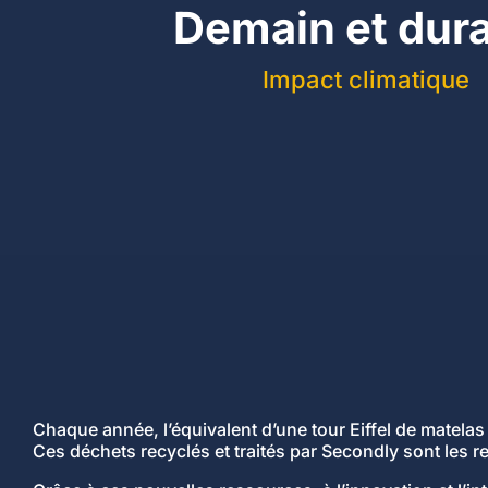
Demain et dur
Impact climatique
Chaque année, l’équivalent d’une tour Eiffel de matelas
Ces déchets recyclés et traités par Secondly sont les 