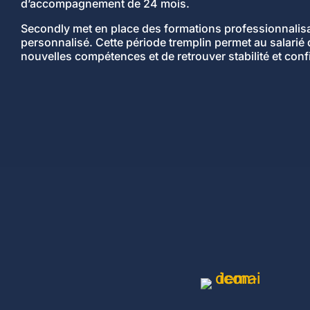
d’accompagnement de 24 mois.
Secondly met en place des formations professionnalisan
personnalisé. Cette période tremplin permet au salarié
nouvelles compétences et de retrouver stabilité et confi