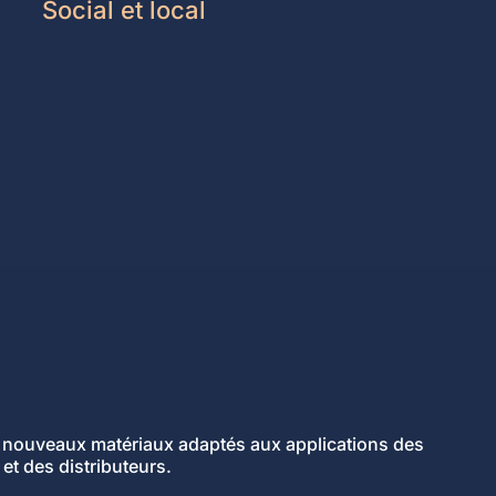
Social et local
 nouveaux matériaux adaptés aux applications des
 et des distributeurs.