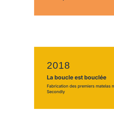
2018
La boucle est bouclée
Fabrication des premiers matelas 
Secondly