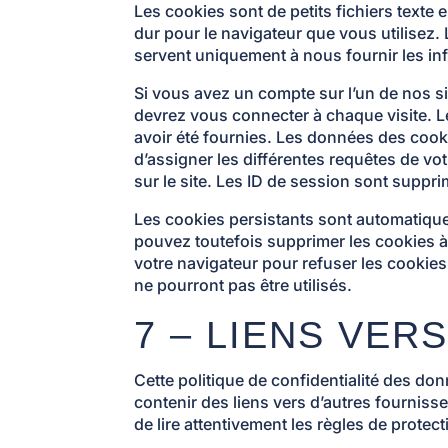
Les cookies sont de petits fichiers texte
dur pour le navigateur que vous utilisez
servent uniquement à nous fournir les inf
Si vous avez un compte sur l’un de nos si
devrez vous connecter à chaque visite. 
avoir été fournies. Les données des cook
d’assigner les différentes requêtes de v
sur le site. Les ID de session sont supp
Les cookies persistants sont automatique
pouvez toutefois supprimer les cookies à
votre navigateur pour refuser les cookies
ne pourront pas être utilisés.
7 – LIENS VER
Cette politique de confidentialité des d
contenir des liens vers d’autres fournisse
de lire attentivement les règles de prot