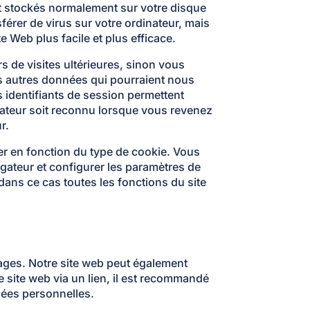
 et stockés normalement sur votre disque
érer de virus sur votre ordinateur, mais
e Web plus facile et plus efficace.
s de visites ultérieures, sinon vous
s autres données qui pourraient nous
 identifiants de session permettent
nateur soit reconnu lorsque vous revenez
r.
er en fonction du type de cookie. Vous
gateur et configurer les paramètres de
dans ce cas toutes les fonctions du site
pages. Notre site web peut également
e site web via un lien, il est recommandé
nées personnelles.