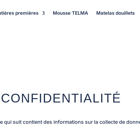
tières premières
Mousse TELMA
Matelas douillets
 CONFIDENTIALITÉ
 qui suit contient des informations sur la collecte de donné