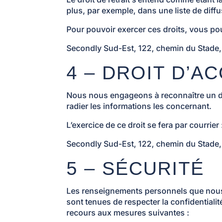
plus, par exemple, dans une liste de diffu
Pour pouvoir exercer ces droits, vous po
Secondly Sud-Est, 122, chemin du Stade,
4 – DROIT D’A
Nous nous engageons à reconnaître un dro
radier les informations les concernant.
L’exercice de ce droit se fera par courrier 
Secondly Sud-Est, 122, chemin du Stade,
5 – SÉCURITÉ
Les renseignements personnels que nous
sont tenues de respecter la confidential
recours aux mesures suivantes :