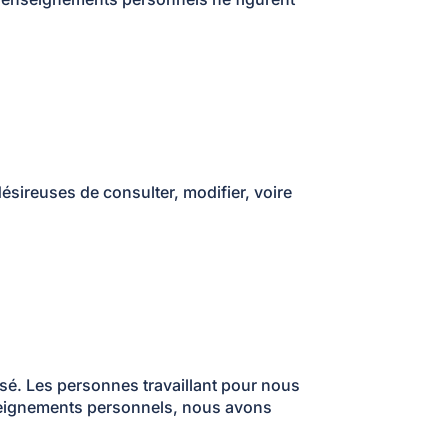
sireuses de consulter, modifier, voire
é. Les personnes travaillant pour nous
enseignements personnels, nous avons