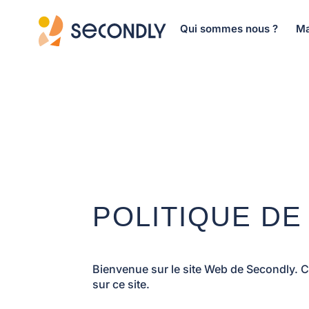
Qui sommes nous ?
Ma
POLITIQUE DE
Bienvenue sur le site Web de Secondly. Ce
sur ce site.