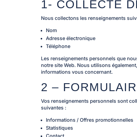
1- COLLECTE 
Nous collectons les renseignements suiv
Nom
Adresse électronique
Téléphone
Les renseignements personnels que nous col
notre site Web. Nous utilisons également
informations vous concernant.
2 – FORMULAIR
Vos renseignements personnels sont collec
suivantes :
Informations / Offres promotionnelles
Statistiques
Contact