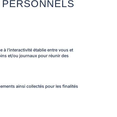
S PERSONNELS
 l’interactivité établie entre vous et
oins et/ou journaux pour réunir des
ments ainsi collectés pour les finalités