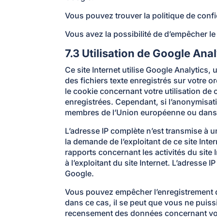
Vous pouvez trouver la politique de confi
Vous avez la possibilité de d’empêcher le 
7.3 Utilisation de Google Anal
Ce site Internet utilise Google Analytics, 
des fichiers texte enregistrés sur votre o
le cookie concernant votre utilisation de 
enregistrées. Cependant, si l’anonymisati
membres de l’Union européenne ou dans l
L’adresse IP complète n’est transmise à 
la demande de l’exploitant de ce site Inter
rapports concernant les activités du site In
à l’exploitant du site Internet. L’adress
Google.
Vous pouvez empêcher l’enregistrement de
dans ce cas, il se peut que vous ne puiss
recensement des données concernant votre 