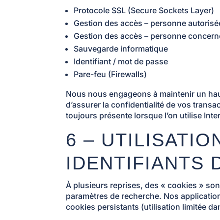
Protocole SSL (Secure Sockets Layer)
Gestion des accès – personne autorisé
Gestion des accès – personne concern
Sauvegarde informatique
Identifiant / mot de passe
Pare-feu (Firewalls)
Nous nous engageons à maintenir un haut 
d’assurer la confidentialité de vos tran
toujours présente lorsque l’on utilise In
6 – UTILISATI
IDENTIFIANTS 
À plusieurs reprises, des « cookies » sont
paramètres de recherche. Nos applications 
cookies persistants (utilisation limitée da