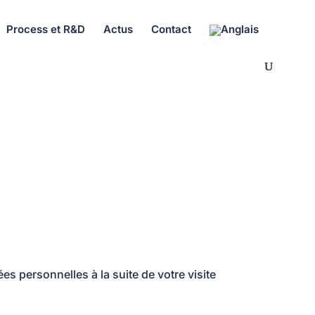
Process et R&D
Actus
Contact
es personnelles à la suite de votre visite