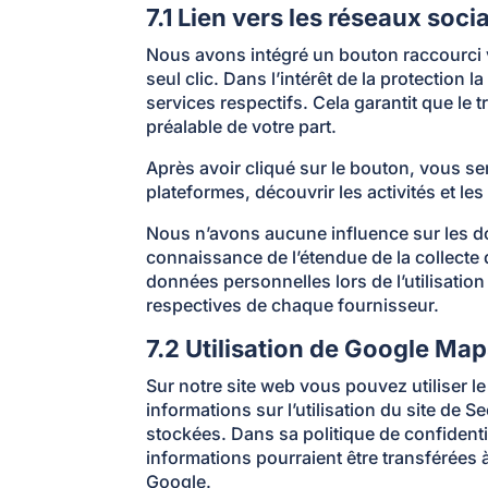
7.1 Lien vers les réseaux soci
Nous avons intégré un bouton raccourci 
seul clic. Dans l’intérêt de la protection
services respectifs. Cela garantit que le 
préalable de votre part.
Après avoir cliqué sur le bouton, vous se
plateformes, découvrir les activités et l
Nous n’avons aucune influence sur les d
connaissance de l’étendue de la collecte
données personnelles lors de l’utilisatio
respectives de chaque fournisseur.
7.2 Utilisation de Google Ma
Sur notre site web vous pouvez utiliser l
informations sur l’utilisation du site de 
stockées. Dans sa politique de confidenti
informations pourraient être transférées à
Google.