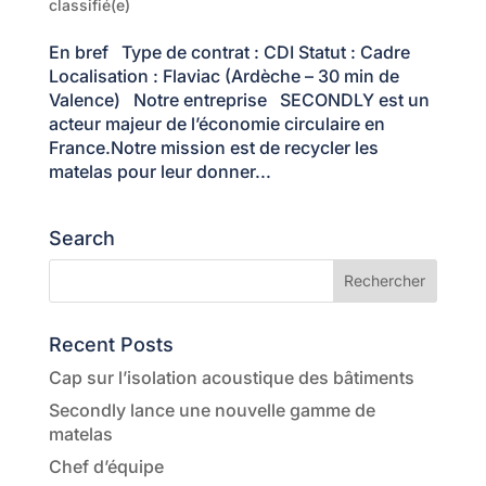
classifié(e)
En bref Type de contrat : CDI Statut : Cadre
Localisation : Flaviac (Ardèche – 30 min de
Valence) Notre entreprise SECONDLY est un
acteur majeur de l’économie circulaire en
France.Notre mission est de recycler les
matelas pour leur donner...
Search
Recent Posts
Cap sur l’isolation acoustique des bâtiments
Secondly lance une nouvelle gamme de
matelas
Chef d’équipe