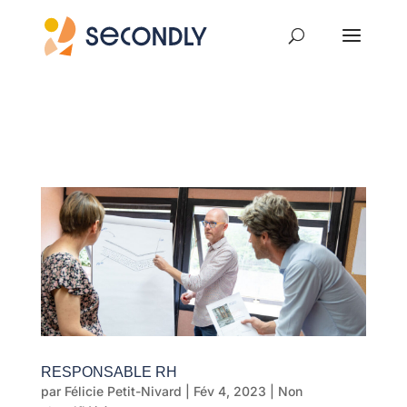
RESPONSABLE RH
par
Félicie Petit-Nivard
|
Fév 4, 2023
|
Non