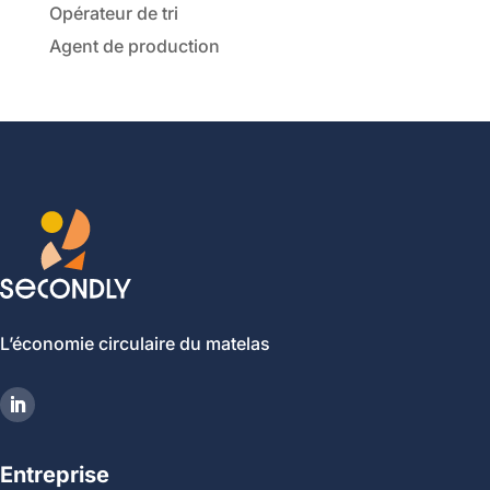
Opérateur de tri
Agent de production
L’économie circulaire du matelas
Entreprise