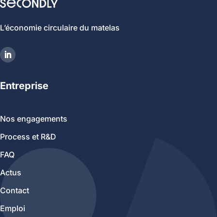
L’économie circulaire du matelas
Entreprise
Nos engagements
Process et R&D
FAQ
Actus
Contact
Emploi