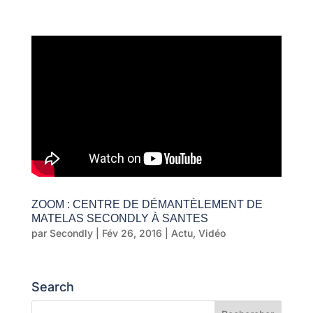
ZOOM : CENTRE DE DÉMANTÈLEMENT DE
MATELAS SECONDLY À SANTES
par
Secondly
|
Fév 26, 2016
|
Actu
,
Vidéo
Search