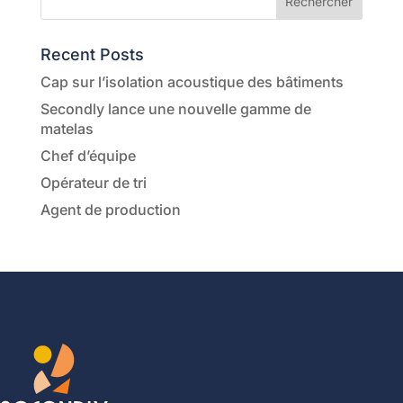
Recent Posts
Cap sur l’isolation acoustique des bâtiments
Secondly lance une nouvelle gamme de
matelas
Chef d’équipe
Opérateur de tri
Agent de production